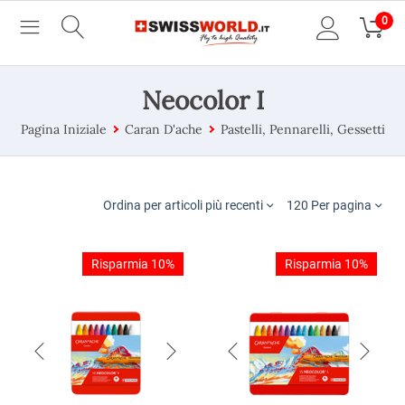
0
Neocolor I
Pagina Iniziale
Caran D'ache
Pastelli, Pennarelli, Gessetti
Ordina per articoli più recenti
120 Per pagina
Risparmia 10%
Risparmia 10%