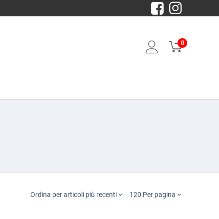
0
Ordina per articoli più recenti
120 Per pagina