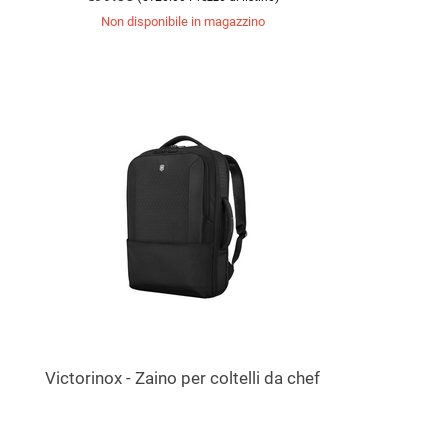
Non disponibile in magazzino
Victorinox - Zaino per coltelli da chef