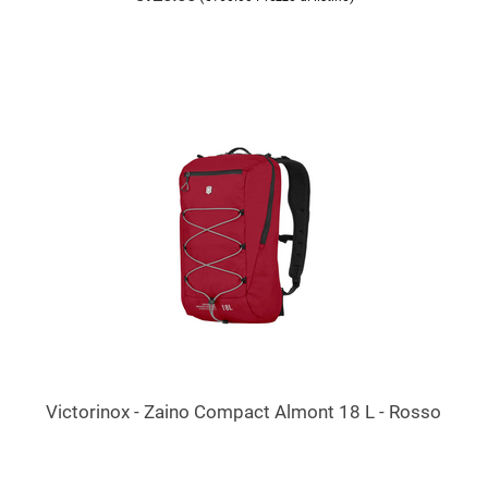
Victorinox - Zaino Compact Almont 18 L - Rosso