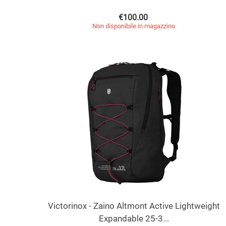
€
100.00
Non disponibile in magazzino
Victorinox - Zaino Altmont Active Lightweight
Expandable 25-3...