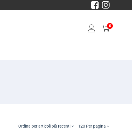
0
Ordina per articoli più recenti
120 Per pagina