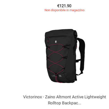
€
121.90
Non disponibile in magazzino
Victorinox - Zaino Altmont Active Lightweight
Rolltop Backpac...