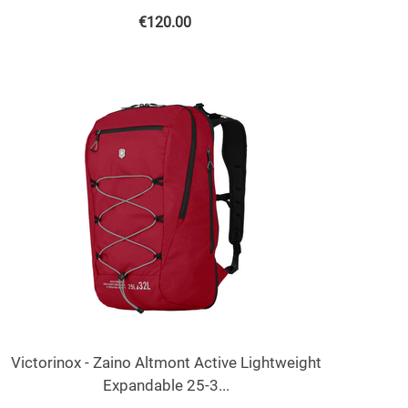
€
120.00
Victorinox - Zaino Altmont Active Lightweight
Expandable 25-3...