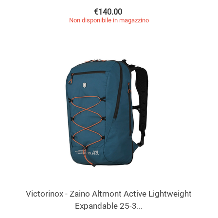
€
140.00
Non disponibile in magazzino
Victorinox - Zaino Altmont Active Lightweight
Expandable 25-3...