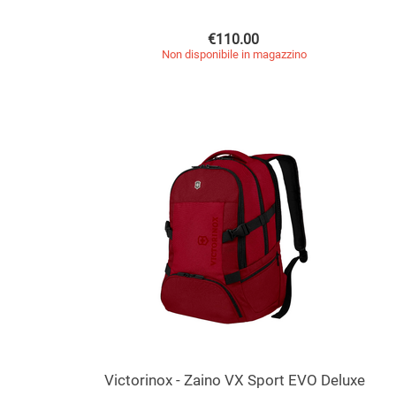
€
110.00
Non disponibile in magazzino
Victorinox - Zaino VX Sport EVO Deluxe