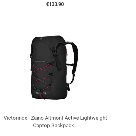
€
133.90
Victorinox - Zaino Altmont Active Lightweight
Captop Backpack...