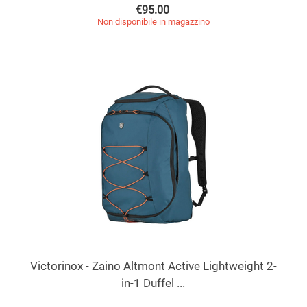
€
95.00
Non disponibile in magazzino
Victorinox - Zaino Altmont Active Lightweight 2-
in-1 Duffel ...