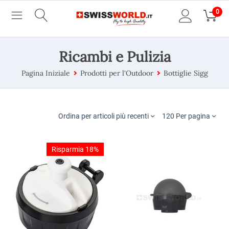
0
Ricambi e Pulizia
Pagina Iniziale
Prodotti per l'Outdoor
Bottiglie Sigg
Ordina per articoli più recenti
120 Per pagina
Risparmia 18%