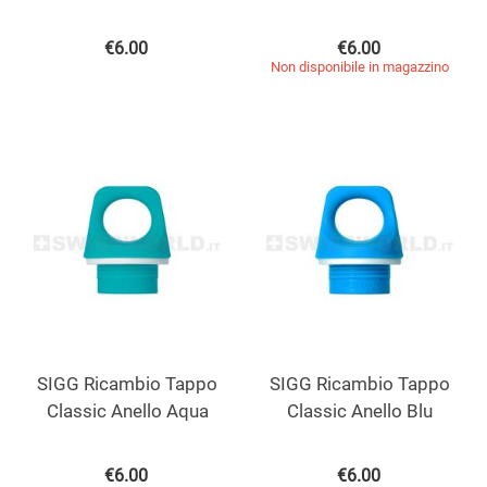
€
6.00
€
6.00
Non disponibile in magazzino
SIGG Ricambio Tappo
SIGG Ricambio Tappo
Classic Anello Aqua
Classic Anello Blu
€
6.00
€
6.00