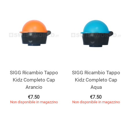
SIGG Ricambio Tappo
SIGG Ricambio Tappo
Kidz Completo Cap
Kidz Completo Cap
Arancio
Aqua
€
7.50
€
7.50
Non disponibile in magazzino
Non disponibile in magazzino