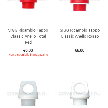
SIGG Ricambio Tappo
SIGG Ricambio Tappo
Classic Anello Total
Classic Anello Rosso
Red
€
6.00
€
6.00
Non disponibile in magazzino