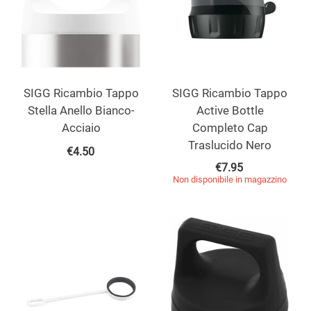
SIGG Ricambio Tappo
SIGG Ricambio Tappo
Stella Anello Bianco-
Active Bottle
Acciaio
Completo Cap
Traslucido Nero
€
4.50
€
7.95
Non disponibile in magazzino