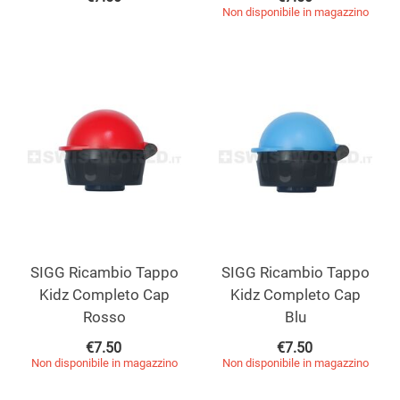
Non disponibile in magazzino
SIGG Ricambio Tappo
SIGG Ricambio Tappo
Kidz Completo Cap
Kidz Completo Cap
Rosso
Blu
€
7.50
€
7.50
Non disponibile in magazzino
Non disponibile in magazzino