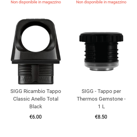
Non disponibile in magazzino
Non disponibile in magazzino
SIGG Ricambio Tappo
SIGG - Tappo per
Classic Anello Total
Thermos Gemstone -
Black
1 L
€
6.00
€
8.50