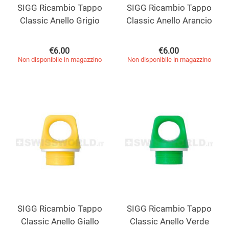
SIGG Ricambio Tappo
SIGG Ricambio Tappo
Classic Anello Grigio
Classic Anello Arancio
€
6.00
€
6.00
Non disponibile in magazzino
Non disponibile in magazzino
SIGG Ricambio Tappo
SIGG Ricambio Tappo
Classic Anello Giallo
Classic Anello Verde