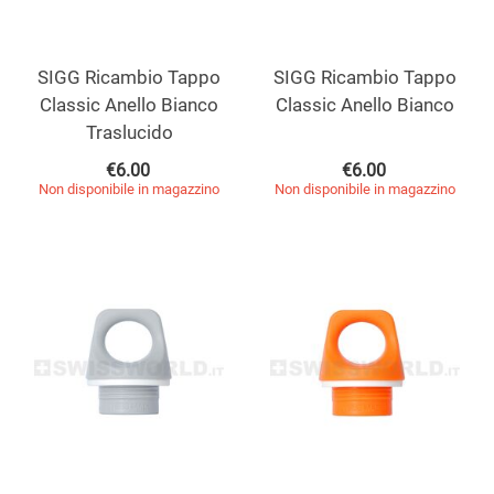
SIGG Ricambio Tappo
SIGG Ricambio Tappo
Classic Anello Bianco
Classic Anello Bianco
Traslucido
€
6.00
€
6.00
Non disponibile in magazzino
Non disponibile in magazzino