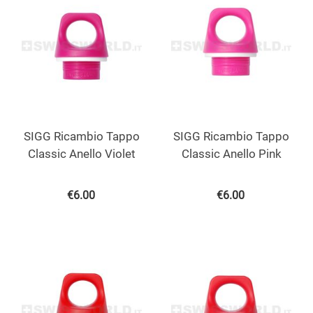
SIGG Ricambio Tappo
SIGG Ricambio Tappo
Classic Anello Violet
Classic Anello Pink
€
6.00
€
6.00