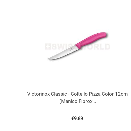
Victorinox Classic - Coltello Pizza Color 12cm
(Manico Fibrox...
€
9.89