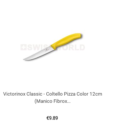
Victorinox Classic - Coltello Pizza Color 12cm
(Manico Fibrox...
€
9.89