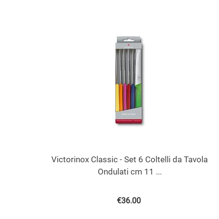
Victorinox Classic - Set 6 Coltelli da Tavola
Ondulati cm 11 ...
€
36.00