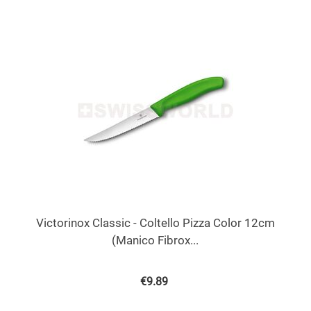
Victorinox Classic - Coltello Pizza Color 12cm
(Manico Fibrox...
€
9.89