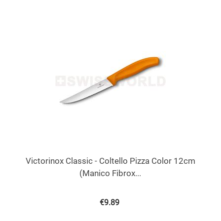
Victorinox Classic - Coltello Pizza Color 12cm
(Manico Fibrox...
€
9.89