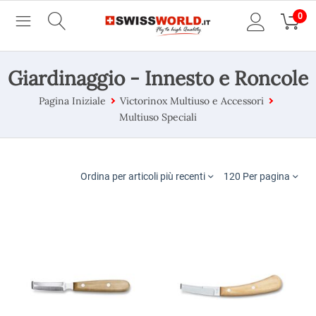
0
Giardinaggio - Innesto e Roncole
Pagina Iniziale
Victorinox Multiuso e Accessori
Multiuso Speciali
Ordina per articoli più recenti
120 Per pagina