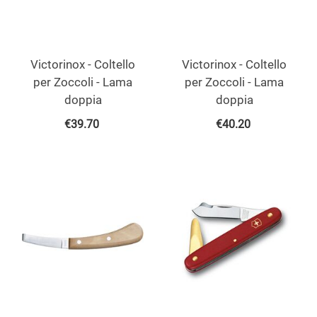
Victorinox - Coltello
Victorinox - Coltello
per Zoccoli - Lama
per Zoccoli - Lama
doppia
doppia
€
39.70
€
40.20