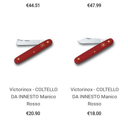
€
44.51
€
47.99
Victorinox - COLTELLO
Victorinox - COLTELLO
DA INNESTO Manico
DA INNESTO Manico
Rosso
Rosso
€
20.90
€
18.00