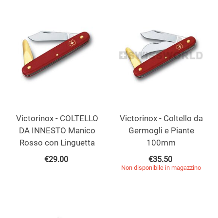
Victorinox - COLTELLO
Victorinox - Coltello da
DA INNESTO Manico
Germogli e Piante
Rosso con Linguetta
100mm
€
29.00
€
35.50
Non disponibile in magazzino