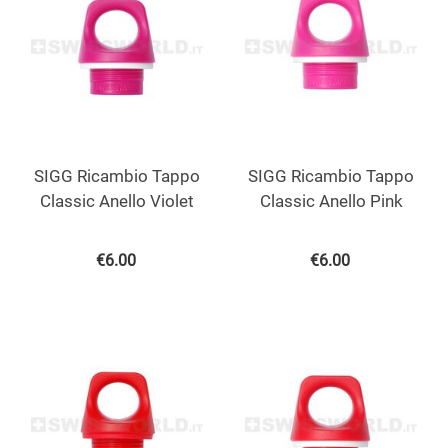
SIGG Ricambio Tappo
SIGG Ricambio Tappo
Classic Anello Violet
Classic Anello Pink
€
6.00
€
6.00