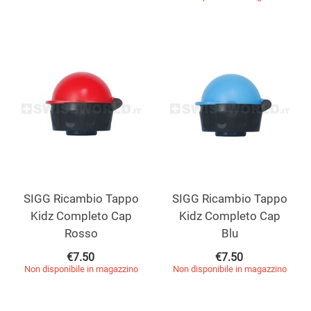
SIGG Ricambio Tappo
SIGG Ricambio Tappo
Kidz Completo Cap
Kidz Completo Cap
Rosso
Blu
€
7.50
€
7.50
Non disponibile in magazzino
Non disponibile in magazzino