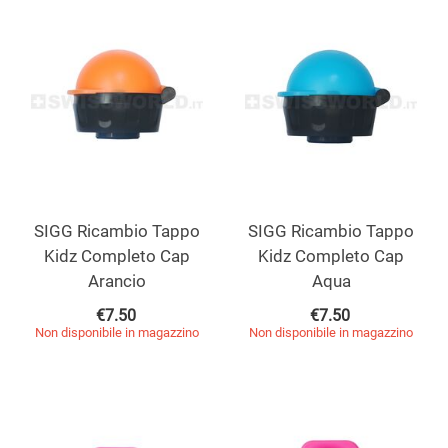
SIGG Ricambio Tappo
SIGG Ricambio Tappo
Kidz Completo Cap
Kidz Completo Cap
Arancio
Aqua
€
7.50
€
7.50
Non disponibile in magazzino
Non disponibile in magazzino