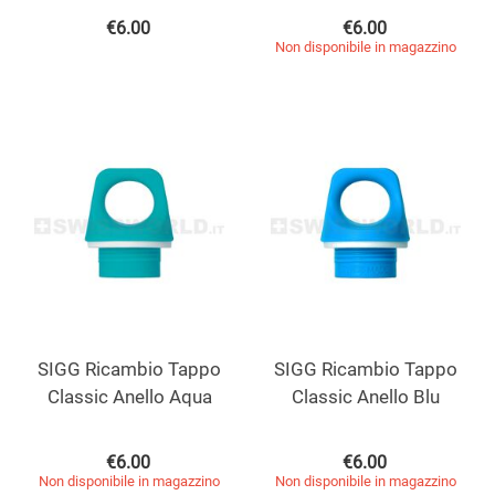
€
6.00
€
6.00
Non disponibile in magazzino
SIGG Ricambio Tappo
SIGG Ricambio Tappo
Classic Anello Aqua
Classic Anello Blu
€
6.00
€
6.00
Non disponibile in magazzino
Non disponibile in magazzino