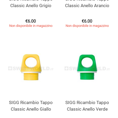
Classic Anello Grigio
Classic Anello Arancio
€
6.00
€
6.00
Non disponibile in magazzino
Non disponibile in magazzino
SIGG Ricambio Tappo
SIGG Ricambio Tappo
Classic Anello Giallo
Classic Anello Verde