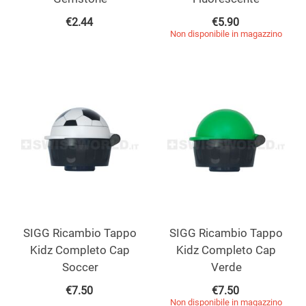
€
2.44
€
5.90
Non disponibile in magazzino
SIGG Ricambio Tappo
SIGG Ricambio Tappo
Kidz Completo Cap
Kidz Completo Cap
Soccer
Verde
€
7.50
€
7.50
Non disponibile in magazzino