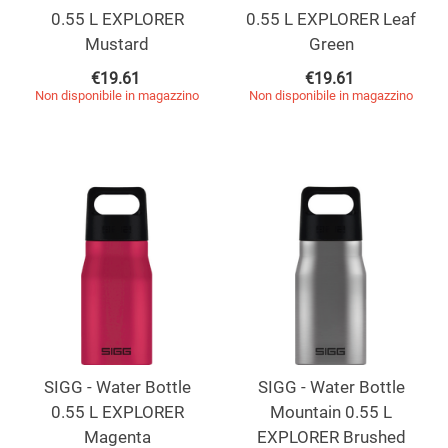
0.55 L EXPLORER
0.55 L EXPLORER Leaf
Mustard
Green
€
19.61
€
19.61
Non disponibile in magazzino
Non disponibile in magazzino
SIGG - Water Bottle
SIGG - Water Bottle
0.55 L EXPLORER
Mountain 0.55 L
Magenta
EXPLORER Brushed