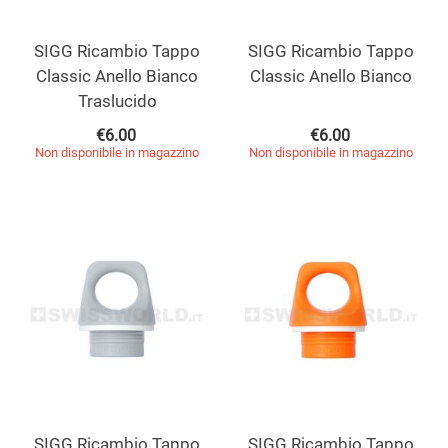
SIGG Ricambio Tappo
SIGG Ricambio Tappo
Classic Anello Bianco
Classic Anello Bianco
Traslucido
€
6.00
€
6.00
Non disponibile in magazzino
Non disponibile in magazzino
SIGG Ricambio Tappo
SIGG Ricambio Tappo