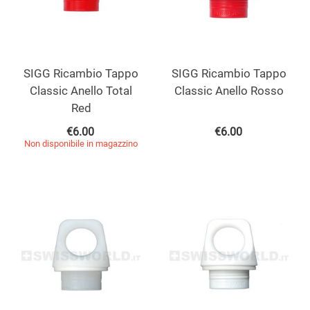
SIGG Ricambio Tappo
SIGG Ricambio Tappo
Classic Anello Total
Classic Anello Rosso
Red
€
6.00
€
6.00
Non disponibile in magazzino