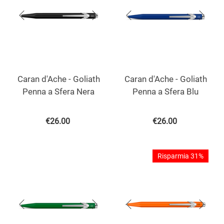
Caran d'Ache - Goliath
Caran d'Ache - Goliath
Penna a Sfera Nera
Penna a Sfera Blu
€
26.00
€
26.00
Risparmia 31%