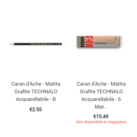
Caran d'Ache - Matita
Caran d'Ache - Matita
Grafite TECHNALO
Grafite TECHNALO
Acquarellabile - B
Acquarellabile - 6
Mat...
€
2.55
€
15.49
Non disponibile in magazzino