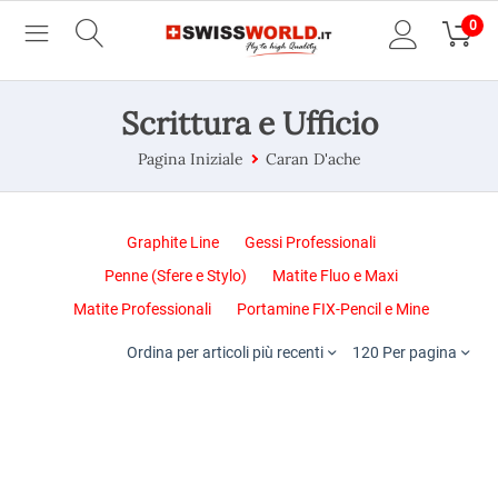
0
Scrittura e Ufficio
Pagina Iniziale
Caran D'ache
Graphite Line
Gessi Professionali
Penne (Sfere e Stylo)
Matite Fluo e Maxi
Matite Professionali
Portamine FIX-Pencil e Mine
Ordina per articoli più recenti
120 Per pagina