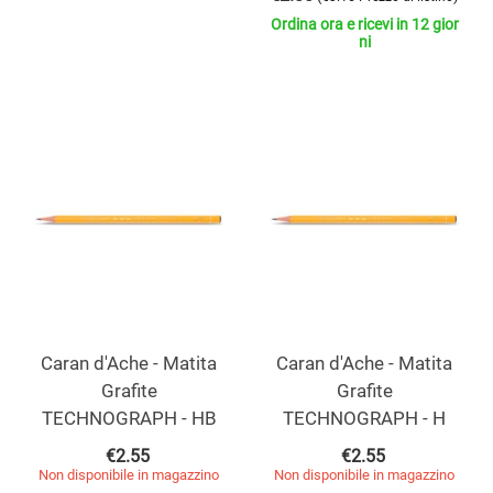
Ordina ora e ricevi in 12 gior
ni
Caran d'Ache - Matita
Caran d'Ache - Matita
Grafite
Grafite
TECHNOGRAPH - HB
TECHNOGRAPH - H
€
2.55
€
2.55
Non disponibile in magazzino
Non disponibile in magazzino