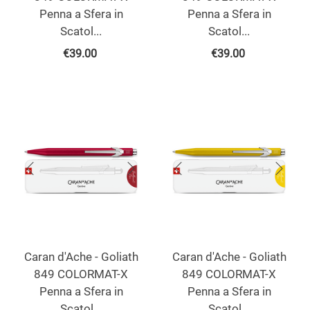
Penna a Sfera in
Penna a Sfera in
Scatol...
Scatol...
€
39.00
€
39.00
Caran d'Ache - Goliath
Caran d'Ache - Goliath
849 COLORMAT-X
849 COLORMAT-X
Penna a Sfera in
Penna a Sfera in
Scatol...
Scatol...