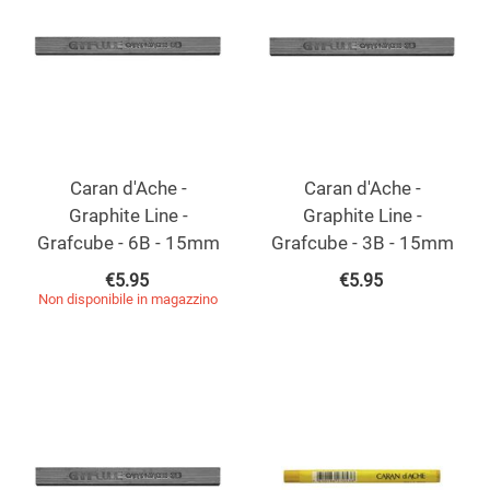
Caran d'Ache -
Caran d'Ache -
Graphite Line -
Graphite Line -
Grafcube - 6B - 15mm
Grafcube - 3B - 15mm
€
5.95
€
5.95
Non disponibile in magazzino