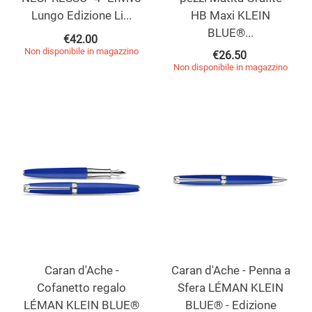
Lungo Edizione Li...
HB Maxi KLEIN
BLUE®...
€
42.00
Non disponibile in magazzino
€
26.50
Non disponibile in magazzino
Caran d'Ache -
Caran d'Ache - Penna a
Cofanetto regalo
Sfera LÉMAN KLEIN
LÉMAN KLEIN BLUE®
BLUE® - Edizione