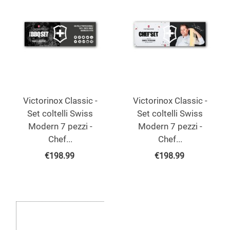
Victorinox Classic -
Victorinox Classic -
Set coltelli Swiss
Set coltelli Swiss
Modern 7 pezzi -
Modern 7 pezzi -
Chef...
Chef...
€
198.99
€
198.99