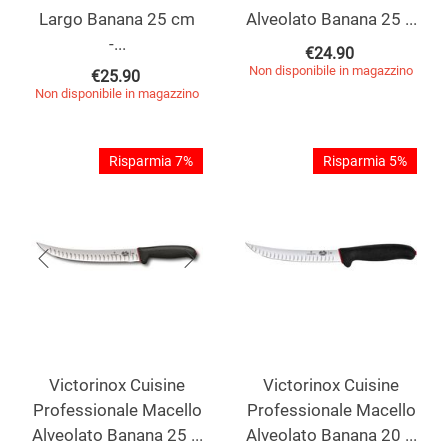
Largo Banana 25 cm
Alveolato Banana 25 ...
-...
€
24.90
Non disponibile in magazzino
€
25.90
Non disponibile in magazzino
Risparmia 7%
Risparmia 5%
Victorinox Cuisine
Victorinox Cuisine
Professionale Macello
Professionale Macello
Alveolato Banana 25 ...
Alveolato Banana 20 ...