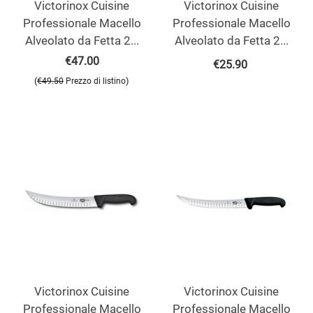
Victorinox Cuisine
Victorinox Cuisine
Professionale Macello
Professionale Macello
Alveolato da Fetta 2...
Alveolato da Fetta 2...
€
47.00
€
25.90
(
)
€
49.50
Prezzo di listino
Victorinox Cuisine
Victorinox Cuisine
Professionale Macello
Professionale Macello