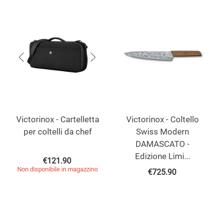
Victorinox - Cartelletta
Victorinox - Coltello
per coltelli da chef
Swiss Modern
DAMASCATO -
Edizione Limi...
€
121.90
Non disponibile in magazzino
€
725.90