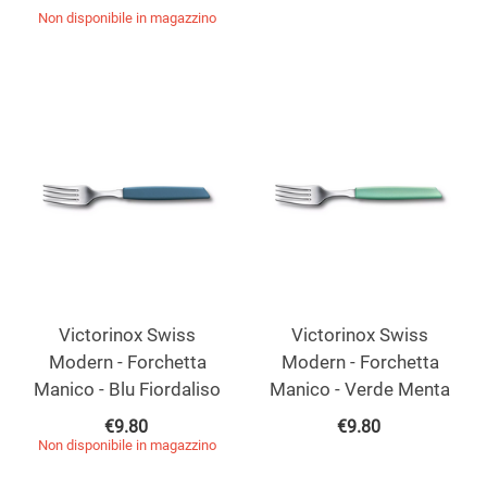
Non disponibile in magazzino
Victorinox Swiss
Victorinox Swiss
Modern - Forchetta
Modern - Forchetta
Manico - Blu Fiordaliso
Manico - Verde Menta
€
9.80
€
9.80
Non disponibile in magazzino