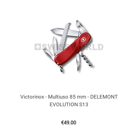
Victorinox - Multiuso 85 mm - DELEMONT
EVOLUTION S13
€
49.00