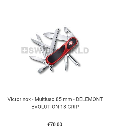
Victorinox - Multiuso 85 mm - DELEMONT
EVOLUTION 18 GRIP
€
70.00