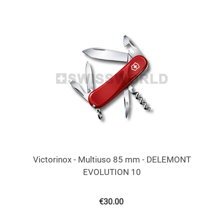
Victorinox - Multiuso 85 mm - DELEMONT
EVOLUTION 10
€
30.00