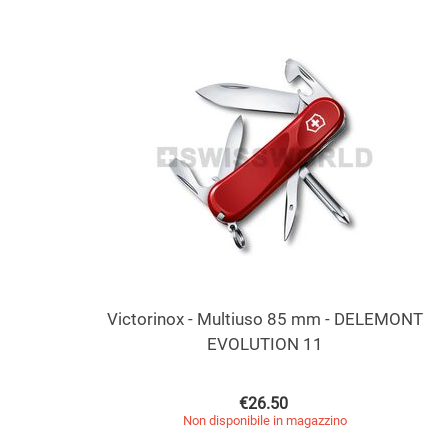
Victorinox - Multiuso 85 mm - DELEMONT
EVOLUTION 11
€
26.50
Non disponibile in magazzino