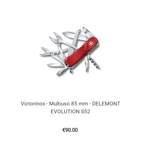
Victorinox - Multiuso 85 mm - DELEMONT
EVOLUTION S52
€
90.00