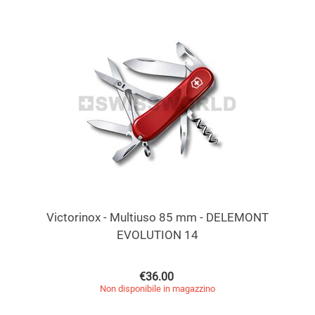
Victorinox - Multiuso 85 mm - DELEMONT
EVOLUTION 14
€
36.00
Non disponibile in magazzino