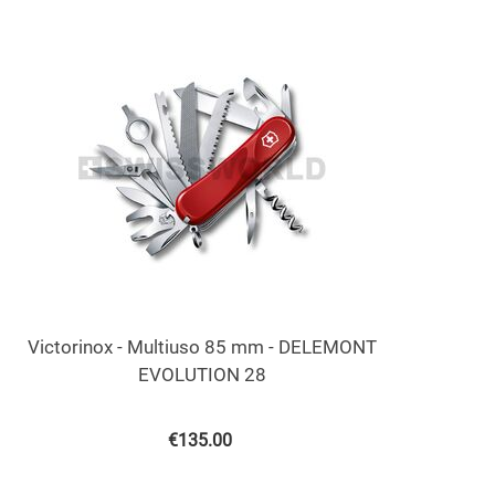
Victorinox - Multiuso 85 mm - DELEMONT
EVOLUTION 28
€
135.00