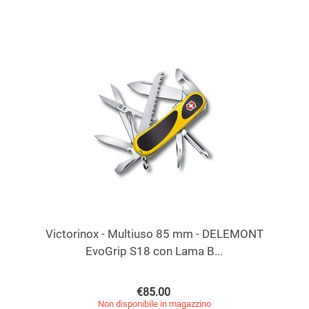
Victorinox - Multiuso 85 mm - DELEMONT
EvoGrip S18 con Lama B...
€
85.00
Non disponibile in magazzino