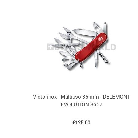
Victorinox - Multiuso 85 mm - DELEMONT
EVOLUTION S557
€
125.00