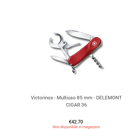
Victorinox - Multiuso 85 mm - DELEMONT
CIGAR 36
€
42.70
Non disponibile in magazzino