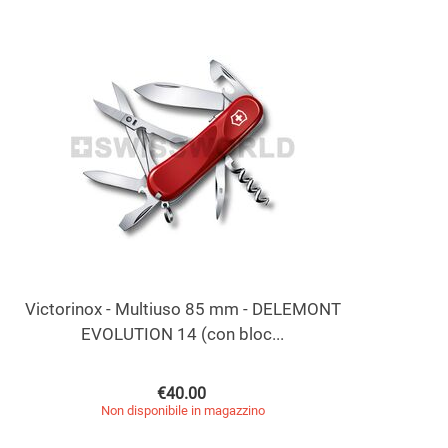
Victorinox - Multiuso 85 mm - DELEMONT
EVOLUTION 14 (con bloc...
€
40.00
Non disponibile in magazzino