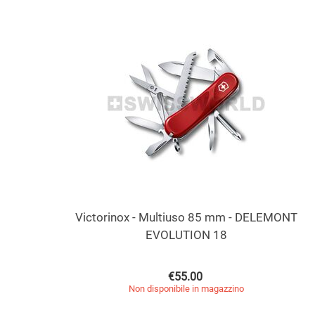
Victorinox - Multiuso 85 mm - DELEMONT
EVOLUTION 18
€
55.00
Non disponibile in magazzino