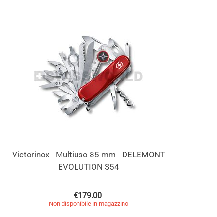
Victorinox - Multiuso 85 mm - DELEMONT
EVOLUTION S54
€
179.00
Non disponibile in magazzino