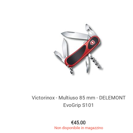
Victorinox - Multiuso 85 mm - DELEMONT
EvoGrip S101
€
45.00
Non disponibile in magazzino