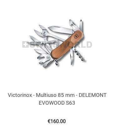
Victorinox - Multiuso 85 mm - DELEMONT
EVOWOOD S63
€
160.00