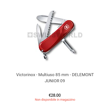
Victorinox - Multiuso 85 mm - DELEMONT
JUNIOR 09
€
28.00
Non disponibile in magazzino