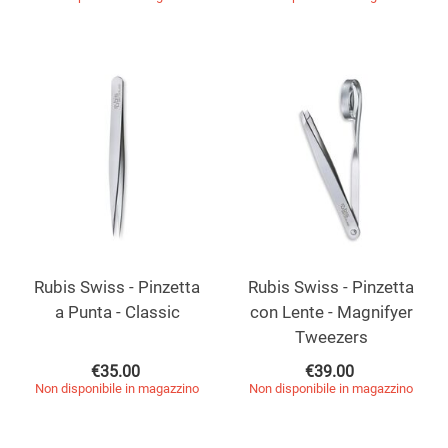
Rubis Swiss - Pinzetta
Rubis Swiss - Pinzetta
a Punta - Classic
con Lente - Magnifyer
Tweezers
€
35.00
€
39.00
Non disponibile in magazzino
Non disponibile in magazzino