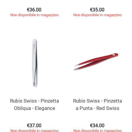
€
36.00
€
35.00
Non disponibile in magazzino
Non disponibile in magazzino
Rubis Swiss - Pinzetta
Rubis Swiss - Pinzetta
Obliqua - Elegance
a Punta - Red Swiss
€
37.00
€
34.00
Non disponibile in magazzino
Non disponibile in magazzino