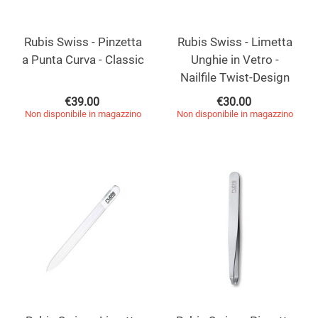
Rubis Swiss - Pinzetta
Rubis Swiss - Limetta
a Punta Curva - Classic
Unghie in Vetro -
Nailfile Twist-Design
€
39.00
€
30.00
Non disponibile in magazzino
Non disponibile in magazzino