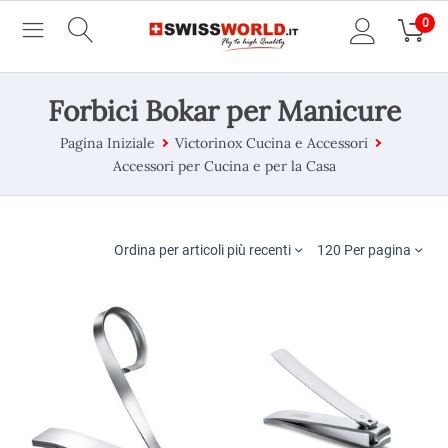
0
Forbici Bokar per Manicure
Pagina Iniziale
Victorinox Cucina e Accessori
Accessori per Cucina e per la Casa
Ordina per articoli più recenti
120 Per pagina