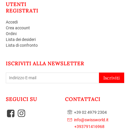
UTENTI
REGISTRATI
Accedi
Crea account
Ordini
Lista dei desideri
Lista di confronto
ISCRIVITI ALLA NEWSLETTER
Iscriviti
SEGUICI SU
CONTATTACI
+39 02 4979 2304
info@swissworld.it
+393791416968