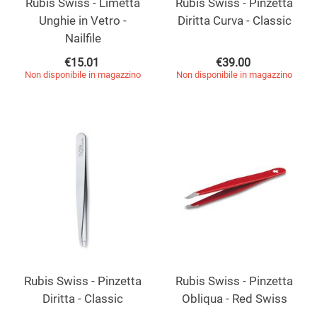
Rubis Swiss - Limetta
Rubis Swiss - Pinzetta
Unghie in Vetro -
Diritta Curva - Classic
Nailfile
€
15.01
€
39.00
Non disponibile in magazzino
Non disponibile in magazzino
Rubis Swiss - Pinzetta
Rubis Swiss - Pinzetta
Diritta - Classic
Obliqua - Red Swiss