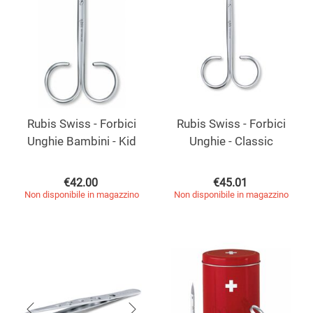
Rubis Swiss - Forbici
Rubis Swiss - Forbici
Unghie Bambini - Kid
Unghie - Classic
€
42.00
€
45.01
Non disponibile in magazzino
Non disponibile in magazzino