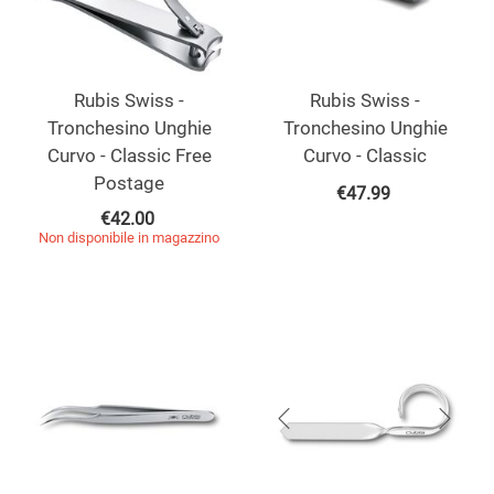
Rubis Swiss -
Rubis Swiss -
Tronchesino Unghie
Tronchesino Unghie
Curvo - Classic Free
Curvo - Classic
Postage
€
47.99
€
42.00
Non disponibile in magazzino