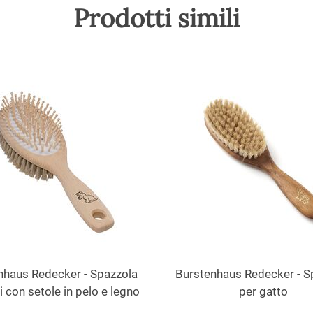
Prodotti simili
nhaus Redecker - Spazzola
Burstenhaus Redecker - S
i con setole in pelo e legno
per gatto