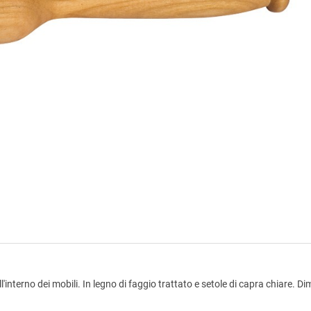
all'interno dei mobili. In legno di faggio trattato e setole di capra chiare. 