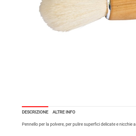
DESCRIZIONE
ALTRE INFO
Pennello per la polvere, per pulire superfici delicate e nicchie 