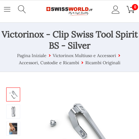
0
Victorinox - Clip Swiss Tool Spirit
BS - Silver
Pagina Iniziale
Victorinox Multiuso e Accessori
Accessori, Custodie e Ricambi
Ricambi Originali