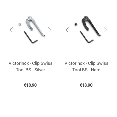
Victorinox - Clip Swiss
Victorinox - Clip Swiss
Tool BS - Silver
Tool BS - Nero
€
18.90
€
18.90