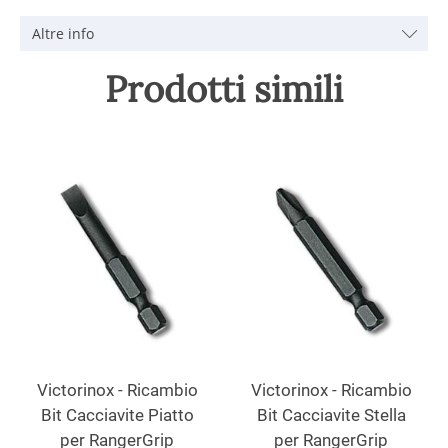
Altre info
Prodotti simili
Victorinox - Ricambio
Victorinox - Ricambio
Bit Cacciavite Piatto
Bit Cacciavite Stella
per RangerGrip
per RangerGrip