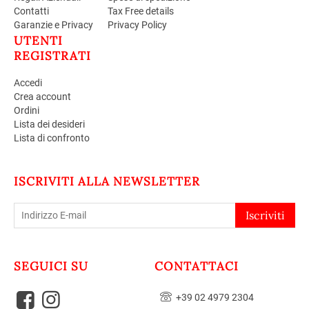
Contatti
Tax Free details
Garanzie e Privacy
Privacy Policy
UTENTI
REGISTRATI
Accedi
Crea account
Ordini
Lista dei desideri
Lista di confronto
ISCRIVITI ALLA NEWSLETTER
Iscriviti
SEGUICI SU
CONTATTACI
+39 02 4979 2304