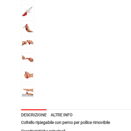
DESCRIZIONE
ALTRE INFO
Coltello ripiegabile con perno per pollice rimovibile